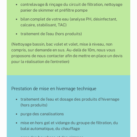
contrelavage & rinçage du circuit de filtration, nettoyage
panier de skimmer et préfiltre pompe
bilan complet de votre eau (analyse PH, désinfectant,
calcaire, stabilisant, TAC)
traitement de l’eau (hors produits)
(Nettoyage bassin, bac volet et volet, mise à niveau, non
compris, sur demande en sus. Au-delà de 10m, nous vous
proposons de nous contacter afin de mettre en place un devis
pour la réalisation de l’entretien)
Prestation de mise en hivernage technique
traitement de l’eau et dosage des produits d’hivernage
(hors produits)
purge des canalisations
mise en hors gel et vidange du groupe de filtration, du
balai automatique, du chauffage