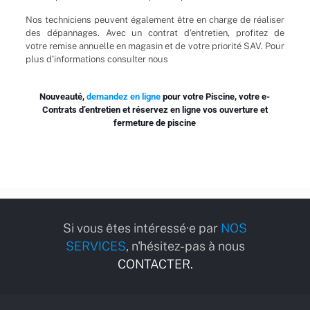
Nos techniciens peuvent également être en charge de réaliser
des dépannages. Avec un contrat d’entretien, profitez de
votre remise annuelle en magasin et de votre priorité SAV. Pour
plus d’informations consulter nous
Nouveauté,
demandez en ligne
pour votre Piscine, votre e-
Contrats d’entretien et réservez en ligne vos ouverture et
fermeture de piscine
Si vous êtes intéressé·e par
NOS
SERVICES
, n'hésitez-pas à nous
CONTACTER.