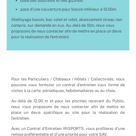
pose des bouchons et des gizzmos
pose d’une couverture pour bassin inférieur à 10.00m
(Nettoyage bassin, bac volet et volet, abaissement niveau non
compris, sur demande en sus. Au-delà de 10m, nous vous
proposons de nous contacter afin de mettre en place un devis
pour la réalisation de l’entretien)
Pour les Particuliers / Châteaux / Hôtels / Collectivités, nous
pouvons vous formuler un contrat d’entretien sous forme de
visites à la carte, périodiques, hebdomadaires ou au choix.
Au-delà de 12.00 m et pour les piscines recevant du Public,
nous vous proposons de nous contacter afin de mettre en
place un devis spécifique au site pour la réalisation de
l’entretien.
Avec un Contrat d’Entretien IRISPORTS, vous profiterez d’une
remise préférentielle et d’une priorité pour votre SAV.