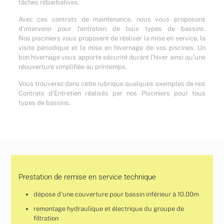
tâches rébarbatives.
Avec ces contrats de maintenance, nous vous proposons
d’intervenir pour l’entretien de tous types de bassins.
Nos pisciniers vous proposent de réaliser la mise en service, la
visite périodique et la mise en hivernage de vos piscines. Un
bon hivernage vous apporte sécurité durant l’hiver ainsi qu’une
réouverture simplifiée au printemps.
Vous trouverez dans cette rubrique quelques exemples de nos
Contrats d’Entretien réalisés par nos Pisciniers pour tous
types de bassins.
Prestation de remise en service technique
dépose d’une couverture pour bassin inférieur à 10.00m
remontage hydraulique et électrique du groupe de
filtration