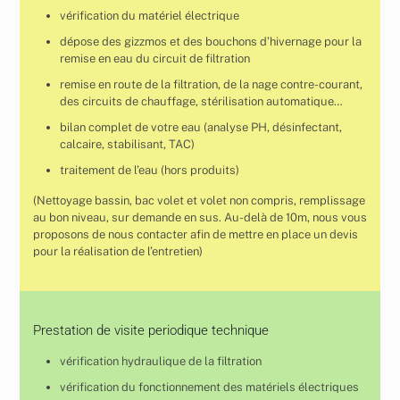
vérification du matériel électrique
dépose des gizzmos et des bouchons d’hivernage pour la
remise en eau du circuit de filtration
remise en route de la filtration, de la nage contre-courant,
des circuits de chauffage, stérilisation automatique…
bilan complet de votre eau (analyse PH, désinfectant,
calcaire, stabilisant, TAC)
traitement de l’eau (hors produits)
(Nettoyage bassin, bac volet et volet non compris, remplissage
au bon niveau, sur demande en sus. Au-delà de 10m, nous vous
proposons de nous contacter afin de mettre en place un devis
pour la réalisation de l’entretien)
Prestation de visite periodique technique
vérification hydraulique de la filtration
vérification du fonctionnement des matériels électriques