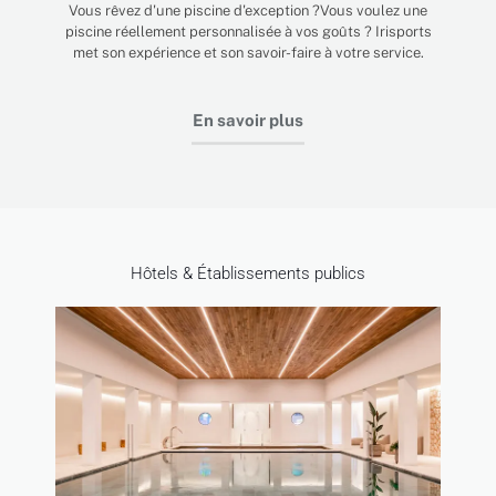
Vous rêvez d'une piscine d'exception ?Vous voulez une
piscine réellement personnalisée à vos goûts ? Irisports
met son expérience et son savoir-faire à votre service.
En savoir plus
Hôtels & Établissements publics