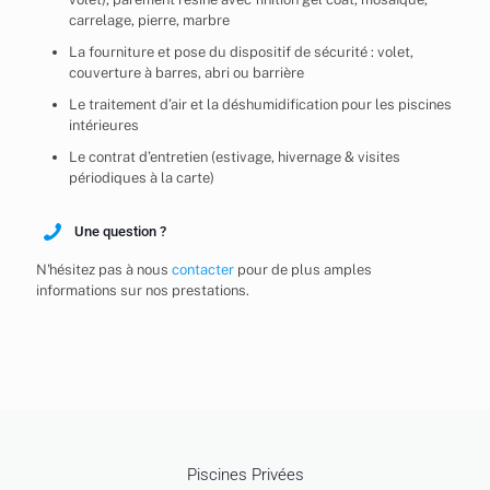
carrelage, pierre, marbre
La fourniture et pose du dispositif de sécurité : volet,
couverture à barres, abri ou barrière
Le traitement d’air et la déshumidification pour les piscines
intérieures
Le contrat d’entretien (estivage, hivernage & visites
périodiques à la carte)
Une question ?
N'hésitez pas à nous
contacter
pour de plus amples
informations sur nos prestations.
Piscines Privées