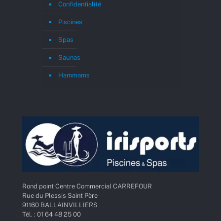
Confidentialité
Piscines
Spas
Saunas
Hammams
Rond point Centre Commercial CARREFOUR
Rue du Plessis Saint Père
91160 BALLAINVILLIERS
Tél. : 01 64 48 25 00