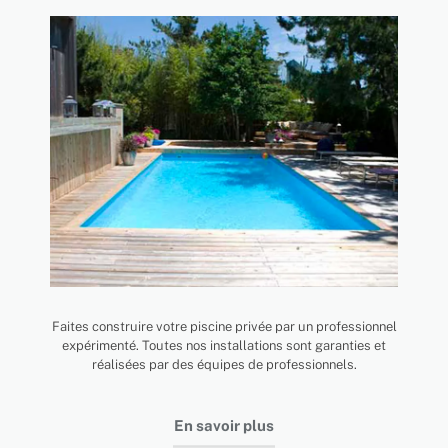
Faites construire votre piscine privée par un professionnel
expérimenté. Toutes nos installations sont garanties et
réalisées par des équipes de professionnels.
En savoir plus