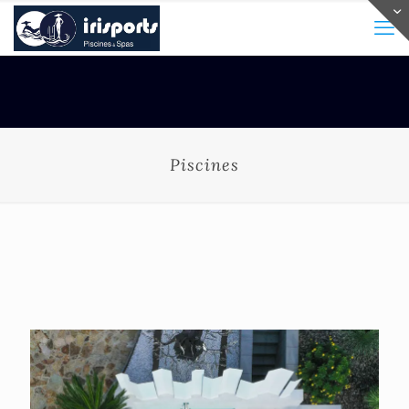
Piscines