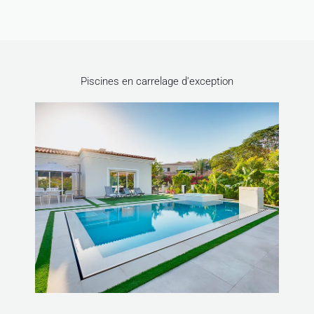
Piscines en carrelage d'exception