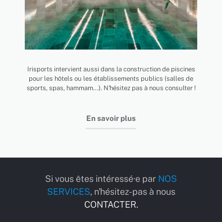
Irisports intervient aussi dans la construction de piscines
pour les hôtels ou les établissements publics (salles de
sports, spas, hammam...). N'hésitez pas à nous consulter !
En savoir plus
Si vous êtes intéressé·e par
NOS
SERVICES
, n'hésitez-pas à nous
CONTACTER.