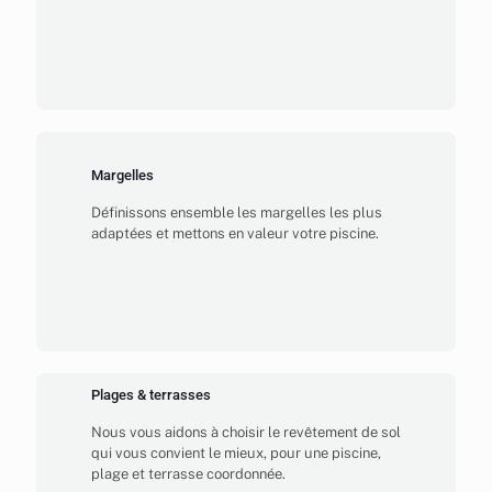
Margelles
Définissons ensemble les margelles les plus
adaptées et mettons en valeur votre piscine.
Plages & terrasses
Nous vous aidons à choisir le revêtement de sol
qui vous convient le mieux, pour une piscine,
plage et terrasse coordonnée.