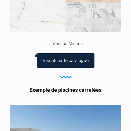
Collection Mythos
Visualiser le catalogue
Exemple de piscines carrelées