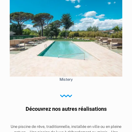
Mistery
Découvrez nos autres réalisations
Une piscine de rêve, traditionnelle, installée en ville ou en pleine