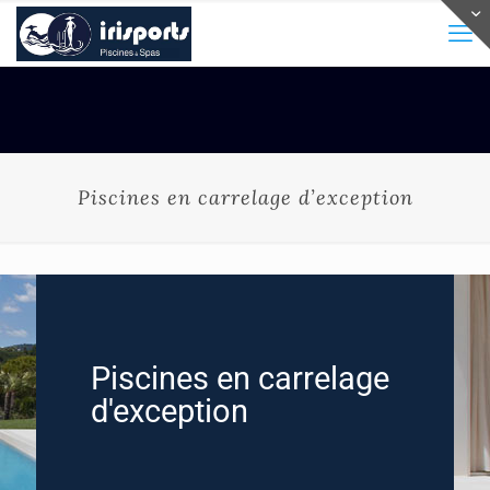
Piscines en carrelage d’exception
Piscines en carrelage
d'exception