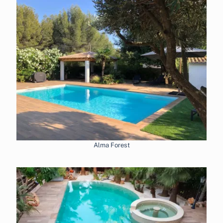
Alma Forest