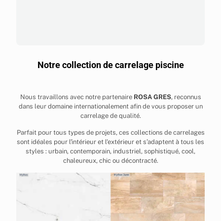
Notre collection de carrelage piscine
Nous travaillons avec notre partenaire
ROSA GRES
, reconnus
dans leur domaine internationalement afin de vous proposer un
carrelage de qualité.
Parfait pour tous types de projets, ces collections de carrelages
sont idéales pour l'intérieur et l'extérieur et s’adaptent à tous les
styles : urbain, contemporain, industriel, sophistiqué, cool,
chaleureux, chic ou décontracté.