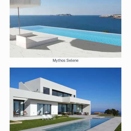
Mythos Selene