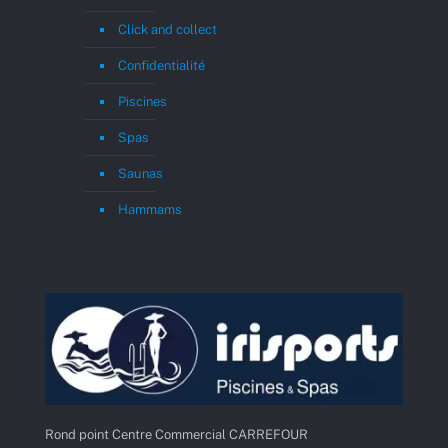
Click and collect
Confidentialité
Piscines
Spas
Saunas
Hammams
Rond point Centre Commercial CARREFOUR