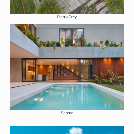
Pietro Grey
Serena