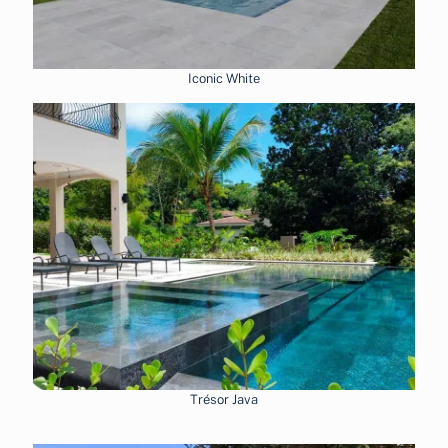
Iconic White
Trésor Java