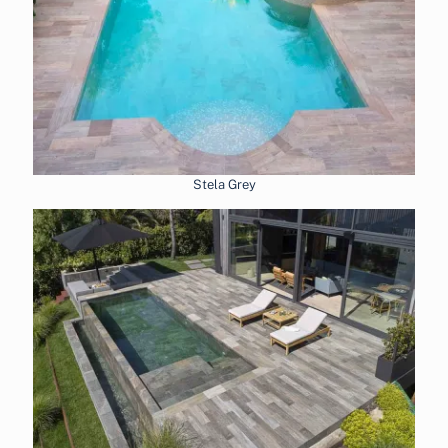
Stela Grey