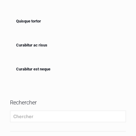
Quisque tortor
Curabitur ac risus
Curabitur est neque
Rechercher