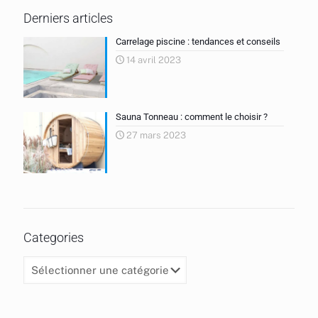
Derniers articles
Carrelage piscine : tendances et conseils
14 avril 2023
Sauna Tonneau : comment le choisir ?
27 mars 2023
Categories
Categories