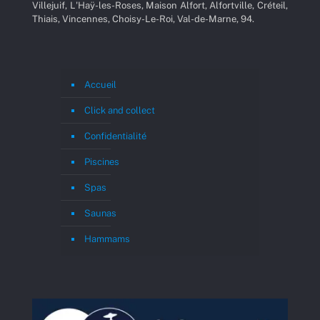
Villejuif, L'Haÿ-les-Roses, Maison Alfort, Alfortville, Créteil,
Thiais, Vincennes, Choisy-Le-Roi, Val-de-Marne, 94.
Accueil
Click and collect
Confidentialité
Piscines
Spas
Saunas
Hammams