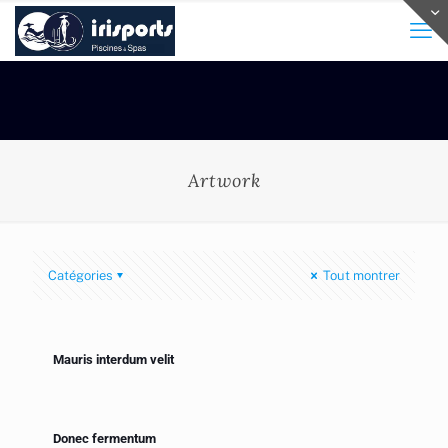
Artwork
Catégories
Tout montrer
Mauris interdum velit
Donec fermentum