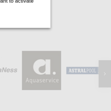
ant to activate