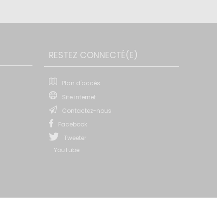
RESTEZ CONNECTÉ(E)
Plan d'accès
Site internet
Contactez-nous
Facebook
Tweeter
YouTube