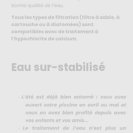
bonne qualité de l’eau.
Tous les types de filtration (filtre à sable, à
cartouche ou à diatomées) sont
compatibles avec de traitement à
l’hypochlorite de calcium.
Eau sur-stabilisé
​L’été est déjà bien entamé : vous avez
·
ouvert votre piscine en avril ou mai et
vous en avez bien profité depuis avec
vos enfants et vos amis...
Le traitement de l’eau n’est plus un
·