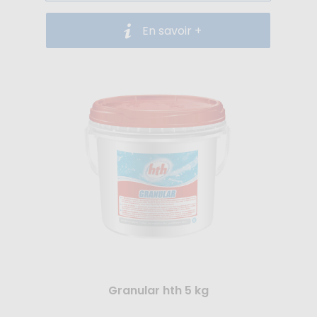
En savoir +
Granular hth 5 kg