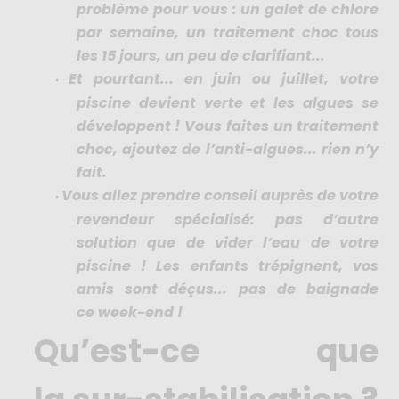
problème pour vous : un galet de chlore
par semaine, un traitement choc tous
les 15 jours, un peu de clarifiant...
Et pourtant... en juin ou juillet, votre
·
piscine devient verte et les algues se
développent ! Vous faites un traitement
choc, ajoutez de l’anti-algues... rien n’y
fait.
Vous allez prendre conseil auprès de votre
·
revendeur spécialisé: pas d’autre
solution que de vider l’eau de votre
piscine ! Les enfants trépignent, vos
amis sont déçus... pas de baignade
ce week-end !
Qu’est-ce que