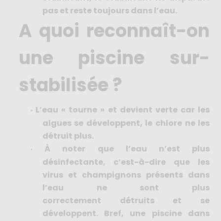
pas et reste toujours dans l’eau.
A quoi reconnaît-on
une piscine sur-
stabilisée ?
L’eau « tourne » et devient verte car les
·
algues se développent, le chlore ne les
détruit plus.
À noter que l’eau n’est plus
·
désinfectante, c’est-à-dire que les
virus et champignons présents dans
l’eau ne sont plus
correctement détruits et se
développent. Bref, une piscine dans