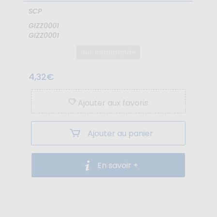
SCP
GIZZ0001
GIZZ0001
Sur commande
4,32€
Ajouter aux favoris
Ajouter au panier
En savoir +