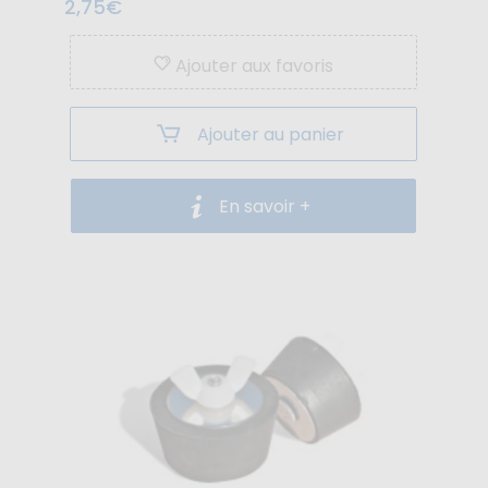
2,75€
Ajouter aux favoris
Ajouter au panier
En savoir +