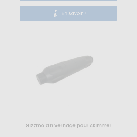
En savoir +
Gizzmo d'hivernage pour skimmer