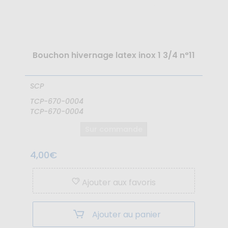
Bouchon hivernage latex inox 1 3/4 n°11
SCP
TCP-670-0004
TCP-670-0004
Sur commande
4,00€
Ajouter aux favoris
Ajouter au panier