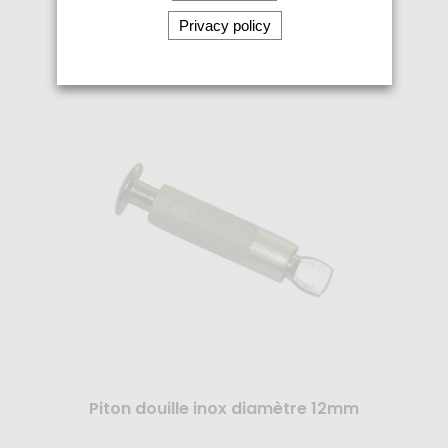
Privacy policy
En savoir +
Piton douille inox diamètre 12mm