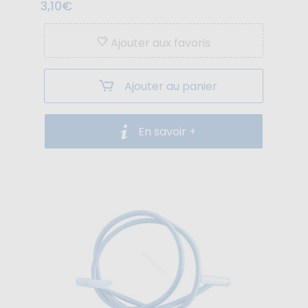
3,10€
Ajouter aux favoris
Ajouter au panier
En savoir +