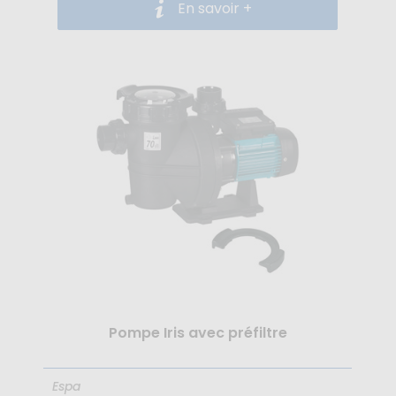
En savoir +
Pompe Iris avec préfiltre
Espa