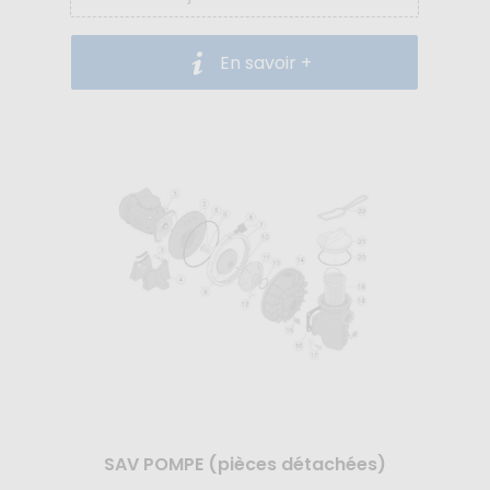
En savoir +
SAV POMPE (pièces détachées)