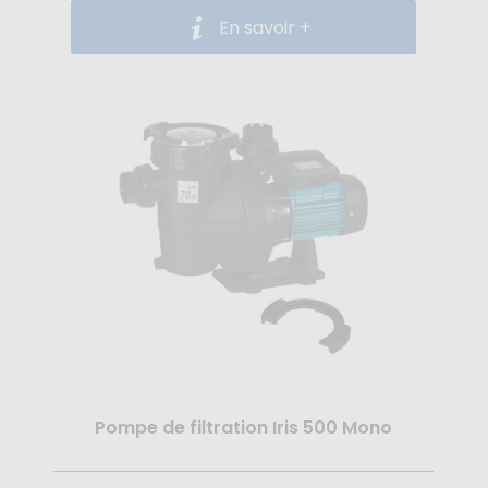
En savoir +
Pompe de filtration Iris 500 Mono