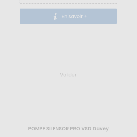
En savoir +
Valider
POMPE SILENSOR PRO VSD Davey