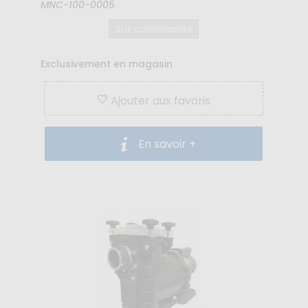
MNC-100-0005
Sur commande
Exclusivement en magasin
Ajouter aux favoris
En savoir +