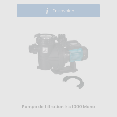
En savoir +
Pompe de filtration Iris 1000 Mono