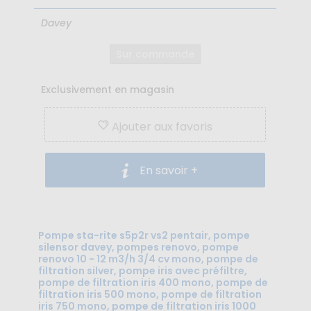
Davey
Sur commande
Exclusivement en magasin
Ajouter aux favoris
En savoir +
Pompe sta-rite s5p2r vs2 pentair, pompe
silensor davey, pompes renovo, pompe
renovo 10 - 12 m3/h 3/4 cv mono, pompe de
filtration silver, pompe iris avec préfiltre,
pompe de filtration iris 400 mono, pompe de
filtration iris 500 mono, pompe de filtration
iris 750 mono, pompe de filtration iris 1000