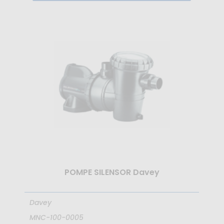
POMPE SILENSOR Davey
Davey
MNC-100-0005