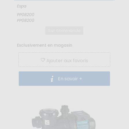
Espa
PP08200
PP08200
Sur commande
Exclusivement en magasin
Ajouter aux favoris
En savoir +