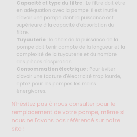
Capacité et type du filtre
: Le filtre doit être
en adéquation avec la pompe. Il est inutile
d'avoir une pompe dont la puissance est
supérieure à la capacité d'absorbtion du
filtre.
Tuyauterie
: le choix de la puissance de la
pompe doit tenir compte de la longueur et la
complexité de la tuyauterie et du nombre
des pièces d'aspiration.
Consommation électrique
: Pour éviter
d'avoir une facture d'électricité trop lourde,
optez pour les pompes les moins
énergivores.
N'hésitez pas à nous consulter pour le
remplacement de votre pompe, même si
nous ne l'avons pas référencé sur notre
site !