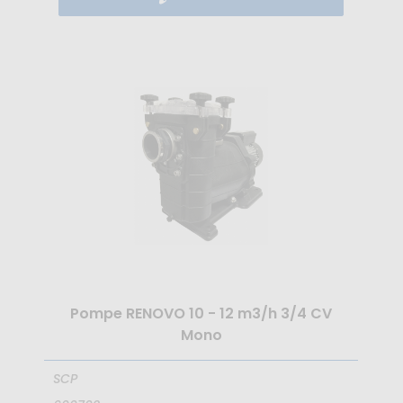
Pompe RENOVO 10 - 12 m3/h 3/4 CV
Mono
SCP