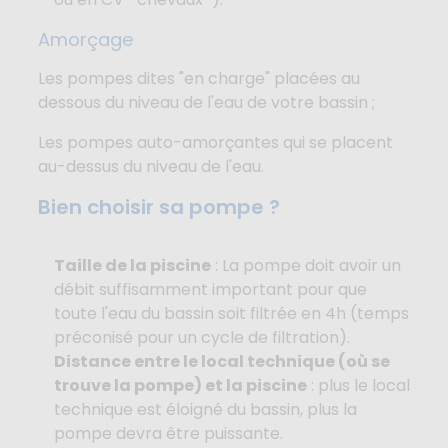
Amorçage
Les pompes dites "en charge" placées au
dessous du niveau de l'eau de votre bassin ;
Les pompes auto-amorçantes qui se placent
au-dessus du niveau de l'eau.
Bien choisir sa pompe ?
Taille de la piscine
: La pompe doit avoir un
débit suffisamment important pour que
toute l'eau du bassin soit filtrée en 4h (temps
préconisé pour un cycle de filtration).
Distance entre le local technique (où se
trouve la pompe) et la piscine
: plus le local
technique est éloigné du bassin, plus la
pompe devra être puissante.