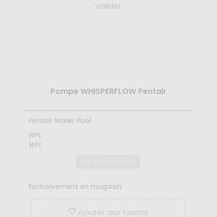
Valider
Pompe WHISPERFLOW Pentair
Pentair Water Pool
WFL
WFL
Sur commande
Exclusivement en magasin
Ajouter aux favoris