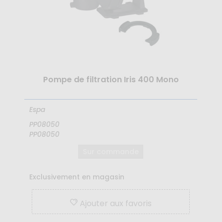
Pompe de filtration Iris 400 Mono
Espa
PP08050
PP08050
Sur commande
Exclusivement en magasin
Ajouter aux favoris