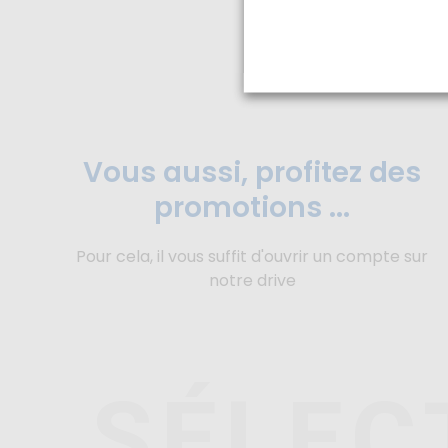
Vous aussi, profitez des
promotions ...
Pour cela, il vous suffit d'ouvrir un compte sur
notre drive