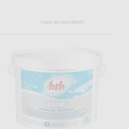
L'avis de nos clients