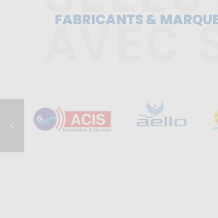
FABRICANTS & MARQU