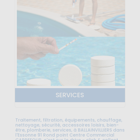
SERVICES
Traitement, filtration, équipements, chauffage,
nettoyage, sécurité, accessoires loisirs, bien-
être, plomberie, services, à BALLAINVILLIERS dans
l'Essonne 91 Rond point Centre Commercial