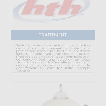
TRAITEMENT
Système de recyclage performant et utilisation
de produits de traitement adaptés vous
permettront d'avoir les meilleurs conditions
sanitaires pour votre piscine ou bassin.
N'hésitez-pas à nous contacter pour bénéficier
de conseils pour une utilisation en toute
sécurité des produits d'entretiens. Nous nous
déplaçons également sur site sur le
département 91, consultez notre rubrique
"Services".