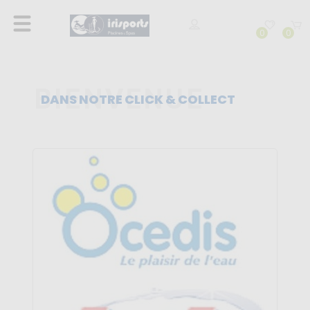
0
0
DANS NOTRE CLICK & COLLECT