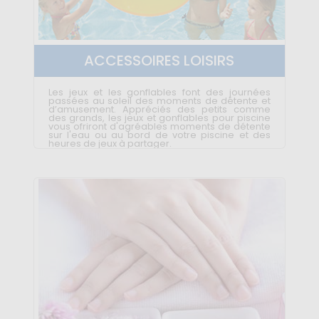
ACCESSOIRES LOISIRS
Les jeux et les gonflables font des journées
passées au soleil des moments de détente et
d’amusement. Appréciés des petits comme
des grands, les jeux et gonflables pour piscine
vous ofriront d'agréables moments de détente
sur l'eau ou au bord de votre piscine et des
heures de jeux à partager.