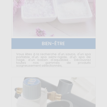
BIEN-ÊTRE
Vous êtes à la recherche d'un sauna, d'un spa
portable d'un spa semi-rigide, d'un spa de
nage, d'un bassin d'aquabike.... Découvrez
toutes nos gammes de produits
soigneusement sélectionnés,