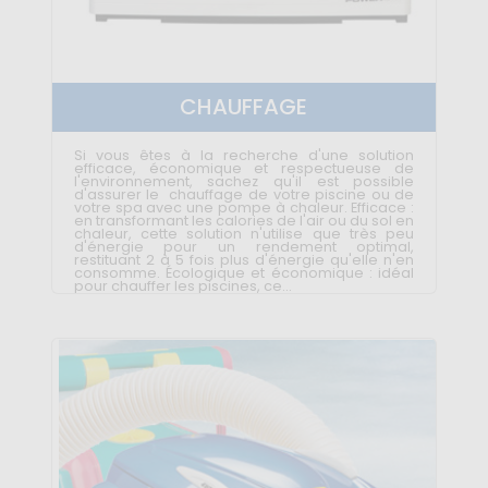
CHAUFFAGE
Si vous êtes à la recherche d'une solution
efficace, économique et respectueuse de
l'environnement, sachez qu'il est possible
d'assurer le chauffage de votre piscine ou de
votre spa avec une pompe à chaleur. Efficace :
en transformant les calories de l'air ou du sol en
chaleur, cette solution n'utilise que très peu
d'énergie pour un rendement optimal,
restituant 2 à 5 fois plus d'énergie qu'elle n'en
consomme. Écologique et économique : idéal
pour chauffer les piscines, ce...