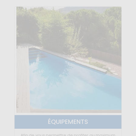
ÉQUIPEMENTS
Afin de vous permettre de profiter au maximum