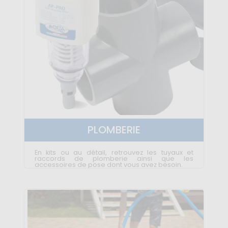
PLOMBERIE
En kits ou au détail, retrouvez les tuyaux et
raccords de plomberie ainsi que les
accessoires de pose dont vous avez besoin.