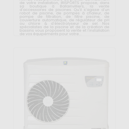
de votre installation, IRISPORTS propose, dans
sa boutique à Ballainvilliers, la vente
d'accessoires de piscines. Qu'il s'agisse d'un
robot de piscine, de pompes à chaleur, de
pompe de filtration, de filtre piscine, de
couverture automatique, de régulateur de pH
ou chlore & d'électrolyseur de sel. Nos
spécialistes de la piscine et de la création de
bassins vous proposent la vente et l'installation
de vos équipements pour votre...