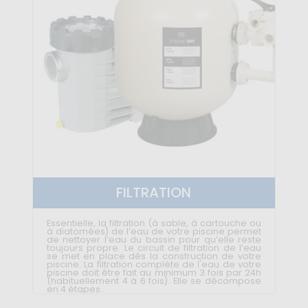
FILTRATION
Essentielle, la filtration (à sable, à cartouche ou
à diatomées) de l’eau de votre piscine permet
de nettoyer l’eau du bassin pour qu’elle reste
toujours propre. Le circuit de filtration de l’eau
se met en place dès la construction de votre
piscine. La filtration complète de l'eau de votre
piscine doit être fait au minimum 3 fois par 24h
(habituellement 4 à 6 fois). Elle se décompose
en 4 étapes...