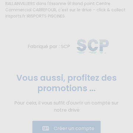
BALLAINVILLIERS dans l'Essonne 91 Rond point Centre
Commercial CARREFOUR, c'est sur le drive - click & collect
irisports.fr IRISPORTS PISCINES.
Fabriqué par : SCP
Vous aussi, profitez des
promotions ...
Pour cela, il vous suffit d'ouvrir un compte sur
notre drive
Créer un compte