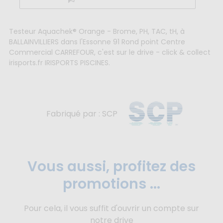
Testeur Aquachek® Orange - Brome, PH, TAC, tH, à
BALLAINVILLIERS dans l'Essonne 91 Rond point Centre
Commercial CARREFOUR, c'est sur le drive - click & collect
irisports.fr IRISPORTS PISCINES.
Fabriqué par : SCP
Vous aussi, profitez des
promotions ...
Pour cela, il vous suffit d'ouvrir un compte sur
notre drive