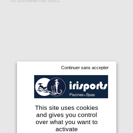
50 bandelettes tests.
Continuer sans accepter
This site uses cookies
and gives you control
over what you want to
activate