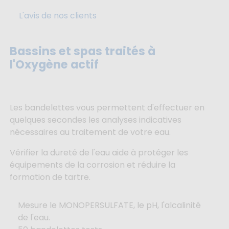
L'avis de nos clients
Bassins et spas traités à
l'Oxygène actif
Les bandelettes vous permettent d'effectuer en
quelques secondes les analyses indicatives
nécessaires au traitement de votre eau.
Vérifier la dureté de l'eau aide à protéger les
équipements de la corrosion et réduire la
formation de tartre.
Mesure le MONOPERSULFATE, le pH, l'alcalinité
de l'eau.